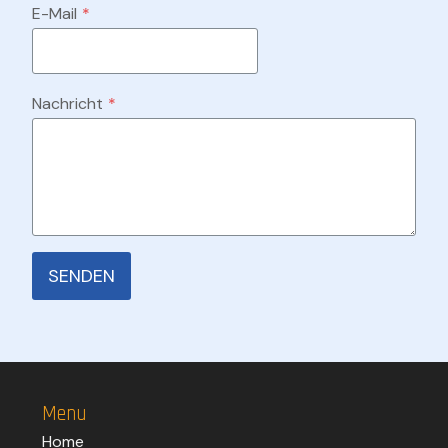
E-Mail
*
Nachricht
*
SENDEN
Menu
Home