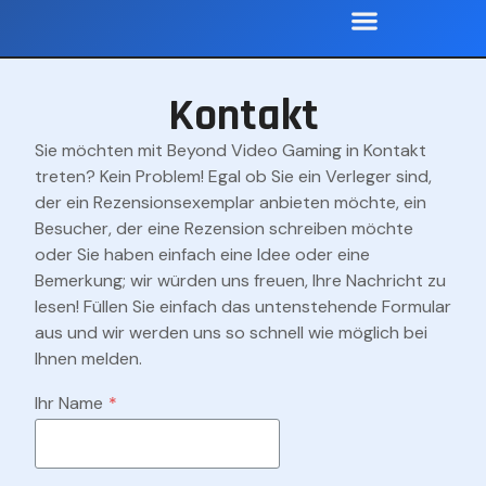
Kontakt
Sie möchten mit Beyond Video Gaming in Kontakt
treten? Kein Problem! Egal ob Sie ein Verleger sind,
der ein Rezensionsexemplar anbieten möchte, ein
Besucher, der eine Rezension schreiben möchte
oder Sie haben einfach eine Idee oder eine
Bemerkung; wir würden uns freuen, Ihre Nachricht zu
lesen! Füllen Sie einfach das untenstehende Formular
aus und wir werden uns so schnell wie möglich bei
Ihnen melden.
Ihr Name
*