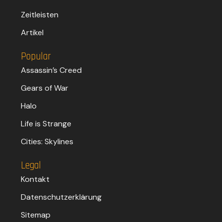
Zeitleisten
Artikel
Popular
Assassin’s Creed
Gears of War
Halo
Life is Strange
Cities: Skylines
Legal
Kontakt
Datenschutzerklärung
Sitemap