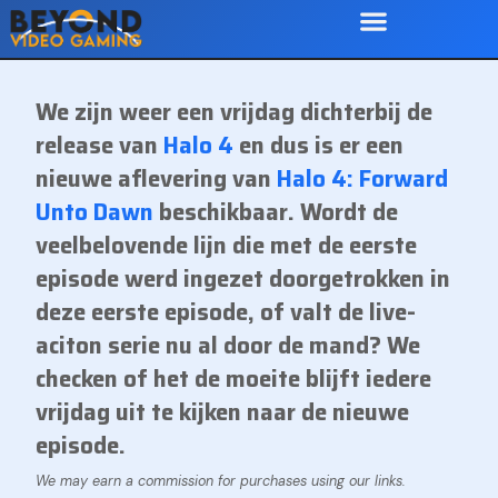
We zijn weer een vrijdag dichterbij de
release van
Halo 4
en dus is er een
nieuwe aflevering van
Halo 4: Forward
Unto Dawn
beschikbaar. Wordt de
veelbelovende lijn die met de eerste
episode werd ingezet doorgetrokken in
deze eerste episode, of valt de live-
aciton serie nu al door de mand? We
checken of het de moeite blijft iedere
vrijdag uit te kijken naar de nieuwe
episode.