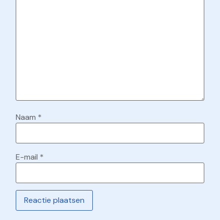
Naam
*
E-mail
*