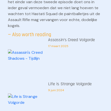
het einde van deze tweede episode doet ons in
ieder geval vermoeden dat we niet lang hoeven te
wachten tot Hastati Squad de paintballetjes uit de
Assault Rifle mag vervangen voor echte, dodelijke
kogels.
— Also worth reading
Assassin’s Creed Volgorde
17 maart 2025
Life is Strange Volgorde
9 juni 2024