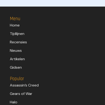
Menu
Home
Tijdlijnen
Recensies
Nieuws
Artikelen
Gidsen
Popular
Assassin’s Creed
Gears of War
Halo