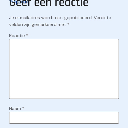
Geef een reactie
Je e-mailadres wordt niet gepubliceerd.
Vereiste
velden zijn gemarkeerd met
*
Reactie
*
Naam
*