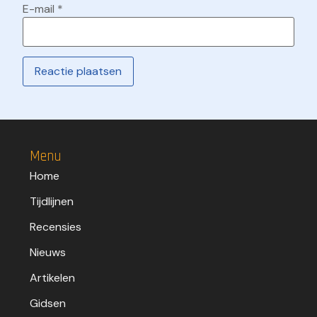
E-mail
*
Menu
Home
Tijdlijnen
Recensies
Nieuws
Artikelen
Gidsen