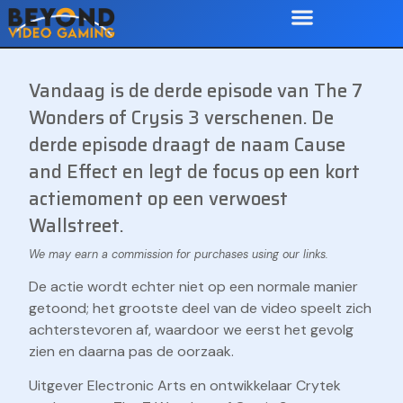
Vandaag is de derde episode van The 7
Wonders of Crysis 3 verschenen. De
derde episode draagt de naam Cause
and Effect en legt de focus op een kort
actiemoment op een verwoest
Wallstreet.
De actie wordt echter niet op een normale manier
getoond; het grootste deel van de video speelt zich
achterstevoren af, waardoor we eerst het gevolg
zien en daarna pas de oorzaak.
Uitgever Electronic Arts en ontwikkelaar Crytek