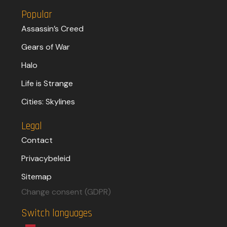
Popular
Assassin’s Creed
Gears of War
Halo
Life is Strange
Cities: Skylines
Legal
Contact
Privacybeleid
Sitemap
Change consent (GDPR)
Switch languages