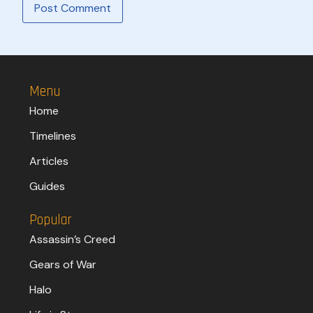
Menu
Home
Timelines
Articles
Guides
Popular
Assassin’s Creed
Gears of War
Halo