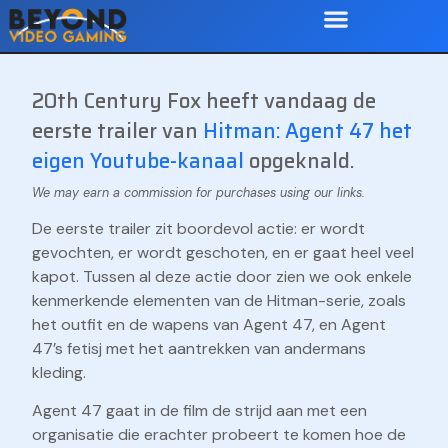
20th Century Fox heeft vandaag de
eerste trailer van
Hitman: Agent 47
het
eigen Youtube-kanaal
opgeknald.
De eerste trailer zit boordevol actie: er wordt
gevochten, er wordt geschoten, en er gaat heel veel
kapot. Tussen al deze actie door zien we ook enkele
kenmerkende elementen van de Hitman-serie, zoals
het outfit en de wapens van Agent 47, en Agent
47’s fetisj met het aantrekken van andermans
kleding.
Agent 47 gaat in de film de strijd aan met een
organisatie die erachter probeert te komen hoe de