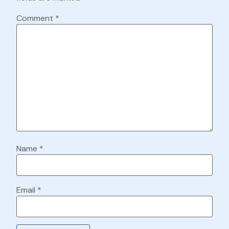
Comment
*
Name
*
Email
*