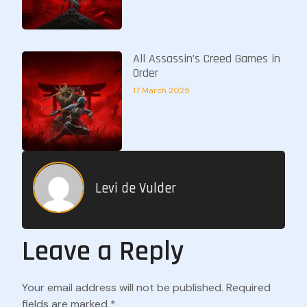
All Assassin’s Creed Games in
Order
17 March 2025
Levi de Vulder
Leave a Reply
Your email address will not be published.
Required
fields are marked
*