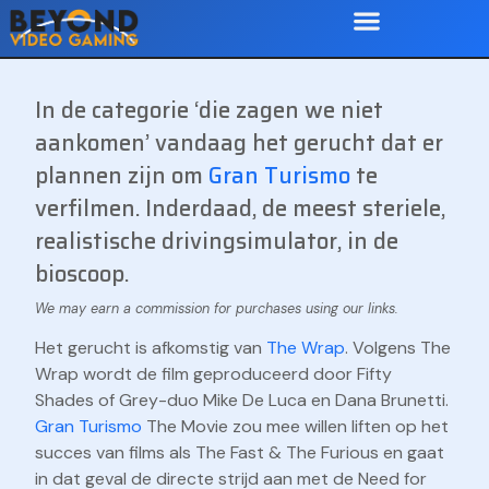
In de categorie ‘die zagen we niet
aankomen’ vandaag het gerucht dat er
plannen zijn om
Gran Turismo
te
verfilmen. Inderdaad, de meest steriele,
realistische drivingsimulator, in de
bioscoop.
Het gerucht is afkomstig van
The Wrap
. Volgens The
Wrap wordt de film geproduceerd door Fifty
Shades of Grey-duo Mike De Luca en Dana Brunetti.
Gran Turismo
The Movie zou mee willen liften op het
succes van films als The Fast & The Furious en gaat
in dat geval de directe strijd aan met de Need for