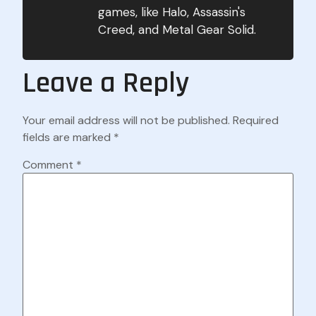
games, like Halo, Assassin's
Creed, and Metal Gear Solid.
Leave a Reply
Your email address will not be published.
Required
fields are marked
*
Comment
*