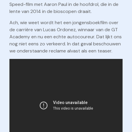
Speed-film met Aaron Paul in de hoofdrol, die in de
lente van 2014 in de bioscopen draait.
Ach, wie weet wordt het een jongensboekfilm over
de carrière van Lucas Ordonez, winnaar van de GT
Academy en nu een echte autocoureur. Dat lijkt ons
nog niet eens zo verkeerd. In dat geval beschouwen
we onderstaande reclame alvast als een teaser.