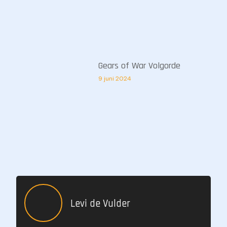
Gears of War Volgorde
9 juni 2024
Levi de Vulder