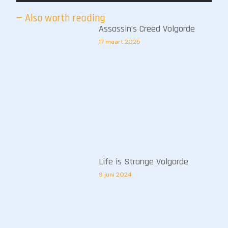
— Also worth reading
Assassin’s Creed Volgorde
17 maart 2025
Life is Strange Volgorde
9 juni 2024