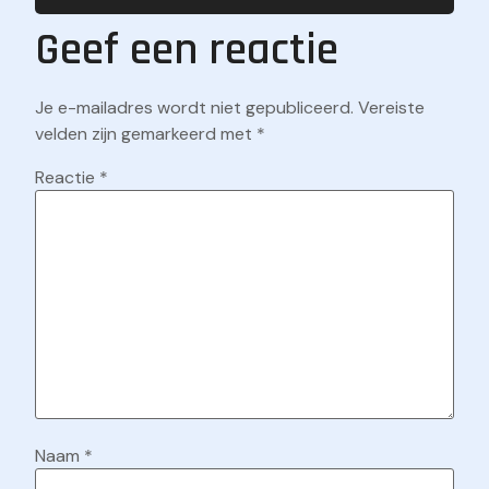
Geef een reactie
Je e-mailadres wordt niet gepubliceerd.
Vereiste
velden zijn gemarkeerd met
*
Reactie
*
Naam
*