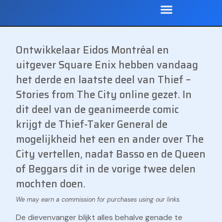
Ontwikkelaar Eidos Montréal en
uitgever Square Enix hebben vandaag
het derde en laatste deel van Thief –
Stories from The City online gezet. In
dit deel van de geanimeerde comic
krijgt de Thief-Taker General de
mogelijkheid het een en ander over The
City vertellen, nadat Basso en de Queen
of Beggars dit in de vorige twee delen
mochten doen.
De dievenvanger blijkt alles behalve genade te