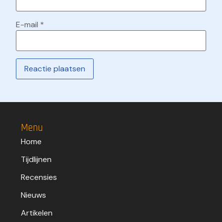
E-mail
*
Menu
Home
Tijdlijnen
Recensies
Nieuws
Artikelen