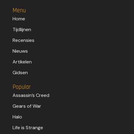
Menu
Home
Tijdlijnen
Recensies
Nieuws
Artikelen
Gidsen
Popular
Assassin’s Creed
Gears of War
Halo
Life is Strange