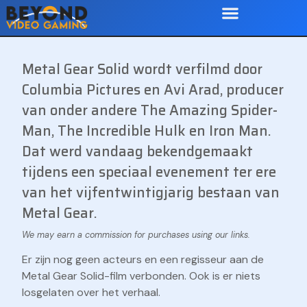
Metal Gear Solid wordt verfilmd door
Columbia Pictures en Avi Arad, producer
van onder andere The Amazing Spider-
Man, The Incredible Hulk en Iron Man.
Dat werd vandaag bekendgemaakt
tijdens een speciaal evenement ter ere
van het vijfentwintigjarig bestaan van
Metal Gear.
Er zijn nog geen acteurs en een regisseur aan de
Metal Gear Solid-film verbonden. Ook is er niets
losgelaten over het verhaal.