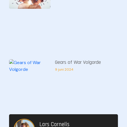
Gears of War Volgorde
9 juni 2024
Lars Cornelis