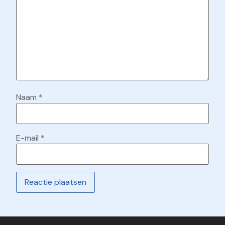
Naam
*
E-mail
*