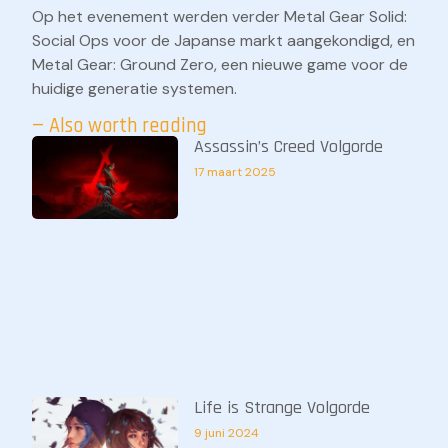
Op het evenement werden verder Metal Gear Solid:
Social Ops voor de Japanse markt aangekondigd, en
Metal Gear: Ground Zero, een nieuwe game voor de
huidige generatie systemen.
— Also worth reading
Assassin’s Creed Volgorde
17 maart 2025
Life is Strange Volgorde
9 juni 2024