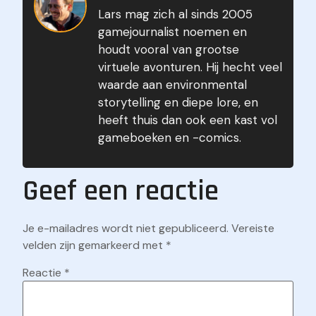
Lars mag zich al sinds 2005
gamejournalist noemen en
houdt vooral van grootse
virtuele avonturen. Hij hecht veel
waarde aan environmental
storytelling en diepe lore, en
heeft thuis dan ook een kast vol
gameboeken en -comics.
Geef een reactie
Je e-mailadres wordt niet gepubliceerd.
Vereiste
velden zijn gemarkeerd met
*
Reactie
*