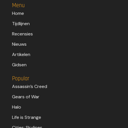
Menu
Home
Tijdlijnen
Recensies
Nieuws
Artikelen
Gidsen
Popular
Assassin’s Creed
Gears of War
Halo
Life is Strange
Cities: Skylines