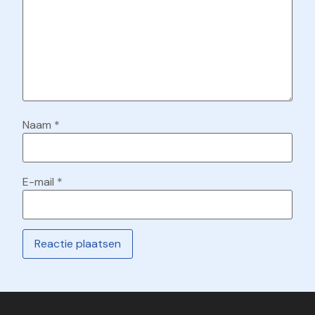
Naam
*
E-mail
*