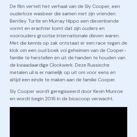
De film vertelt het verhaal van de Sly Cooper, een
ouderloze wasbeer die samen met zijn vrienden
Bentley Turtle en Murray Hippo een dievenbende
vormt en erachter komt dat zijn ouders en
voorouders grootse internationale dieven waren.
Met die kennis op zak ontstaat er een race tegen de
klok om een oud boek vol geheimen van de Cooper-
familie te herstellen en uit de handen te houden van
de kwaadaardige Clockwerk. Deze Russische
metalen uil is er namelijk op uit om voor eens en
altijd een einde te maken aan de familie Cooper.
Sly Cooper wordt geregisseerd door Kevin Munroe
en wordt begin 2016 in de bioscoop verwacht.