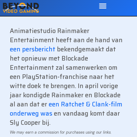
Animatiestudio Rainmaker
Entertainment heeft aan de hand van
een persbericht
bekendgemaakt dat
het opnieuw met Blockade
Entertainment zal samenwerken om
een PlayStation-franchise naar het
witte doek te brengen. In april vorige
jaar kondigde Rainmaker en Blockade
al aan dat er
een Ratchet & Clank-film
onderweg was
en vandaag komt daar
Sly Cooper bij.