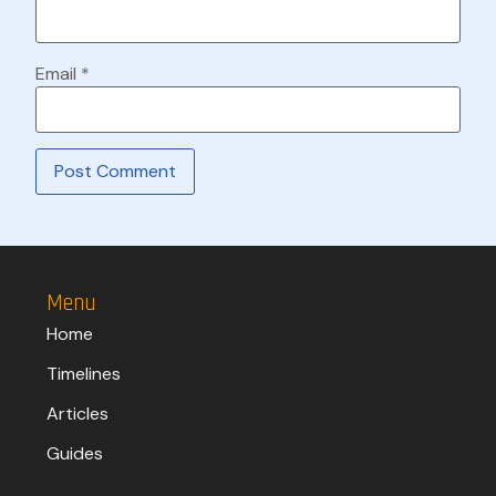
Email
*
Menu
Home
Timelines
Articles
Guides