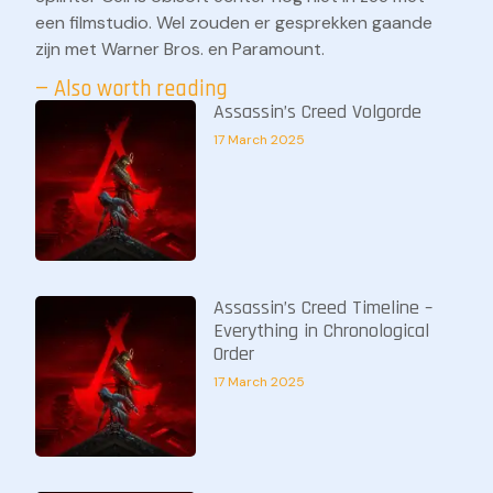
een filmstudio. Wel zouden er gesprekken gaande
zijn met Warner Bros. en Paramount.
— Also worth reading
Assassin’s Creed Volgorde
17 March 2025
Assassin’s Creed Timeline –
Everything in Chronological
Order
17 March 2025