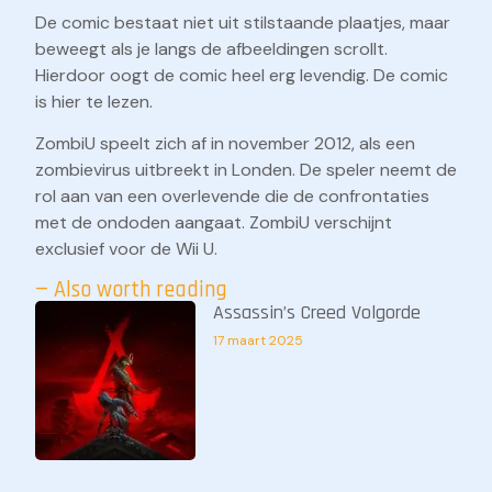
De comic bestaat niet uit stilstaande plaatjes, maar
beweegt als je langs de afbeeldingen scrollt.
Hierdoor oogt de comic heel erg levendig. De comic
is hier te lezen.
ZombiU speelt zich af in november 2012, als een
zombievirus uitbreekt in Londen. De speler neemt de
rol aan van een overlevende die de confrontaties
met de ondoden aangaat. ZombiU verschijnt
exclusief voor de Wii U.
— Also worth reading
Assassin’s Creed Volgorde
17 maart 2025