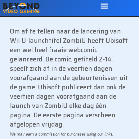
Om af te tellen naar de lancering van
Wii U-launchtitel ZombiU heeft Ubisoft
een wel heel fraaie webcomic
gelanceerd. De comic, getiteld Z-14,
speelt zich af in de veertien dagen
voorafgaand aan de gebeurtenissen uit
de game. Ubisoft publiceert dan ook de
veertien dagen voorafgaand aan de
launch van ZombiU elke dag één
pagina. De eerste pagina verscheen
afgelopen vrijdag.