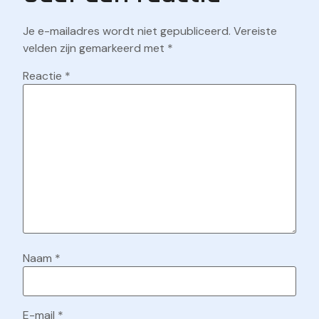
Je e-mailadres wordt niet gepubliceerd.
Vereiste
velden zijn gemarkeerd met
*
Reactie
*
Naam
*
E-mail
*