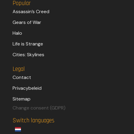
Popular
Assassin’s Creed
Gears of War
Halo
Life is Strange
Cities: Skylines
Legal
Contact
Privacybeleid
Sitemap
Change consent (GDPR)
Switch languages