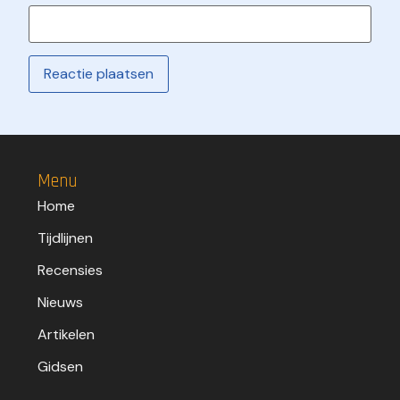
Menu
Home
Tijdlijnen
Recensies
Nieuws
Artikelen
Gidsen