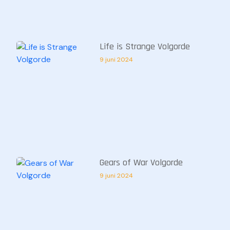
Life is Strange Volgorde
9 juni 2024
Gears of War Volgorde
9 juni 2024