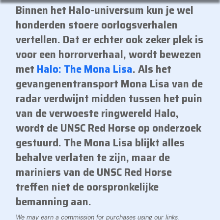
Binnen het Halo-universum kun je wel
honderden stoere oorlogsverhalen
vertellen. Dat er echter ook zeker plek is
voor een horrorverhaal, wordt bewezen
met
Halo: The Mona Lisa
. Als het
gevangenentransport Mona Lisa van de
radar verdwijnt midden tussen het puin
van de verwoeste ringwereld Halo,
wordt de UNSC Red Horse op onderzoek
gestuurd. The Mona Lisa blijkt alles
behalve verlaten te zijn, maar de
mariniers van de UNSC Red Horse
treffen niet de oorspronkelijke
bemanning aan.