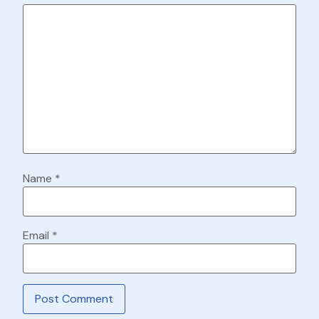
Name
*
Email
*