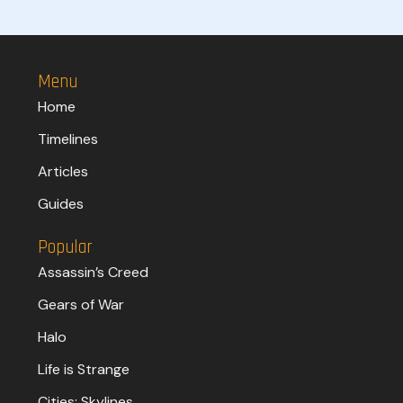
Menu
Home
Timelines
Articles
Guides
Popular
Assassin’s Creed
Gears of War
Halo
Life is Strange
Cities: Skylines