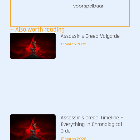
voorspelbaar
— Also worth reading
Assassin’s Creed Volgorde
17 March 2025
Assassin’s Creed Timeline –
Everything in Chronological
Order
17 March 2025