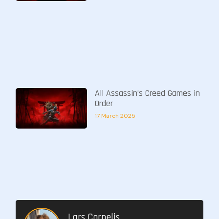
All Assassin’s Creed Games in
Order
17 March 2025
Lars Cornelis