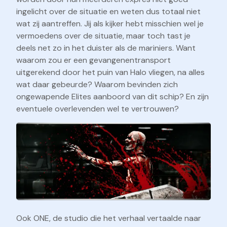
ingelicht over de situatie en weten dus totaal niet
wat zij aantreffen. Jij als kijker hebt misschien wel je
vermoedens over de situatie, maar toch tast je
deels net zo in het duister als de mariniers. Want
waarom zou er een gevangenentransport
uitgerekend door het puin van Halo vliegen, na alles
wat daar gebeurde? Waarom bevinden zich
ongewapende Elites aanboord van dit schip? En zijn
eventuele overlevenden wel te vertrouwen?
Ook ONE, de studio die het verhaal vertaalde naar