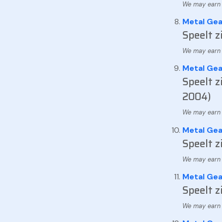
Metal Gear
Speelt z
Metal Gea
Speelt z
2004)
Metal Gear
Speelt z
Metal Gear
Speelt z