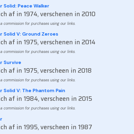
r Solid: Peace Walker
ich af in 1974, verschenen in 2010
r Solid V: Ground Zeroes
ich af in 1975, verschenen in 2014
r Survive
ich af in 1975, verscheen in 2018
r Solid V: The Phantom Pain
ich af in 1984, verscheen in 2015
r
ich af in 1995, verscheen in 1987