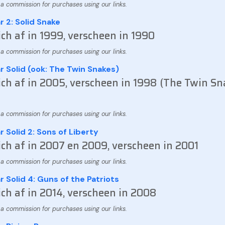
 2: Solid Snake
ich af in 1999, verscheen in 1990
r Solid (ook: The Twin Snakes)
ich af in 2005, verscheen in 1998 (The Twin Sn
 Solid 2: Sons of Liberty
ich af in 2007 en 2009, verscheen in 2001
 Solid 4: Guns of the Patriots
ich af in 2014, verscheen in 2008