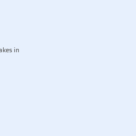
akes in