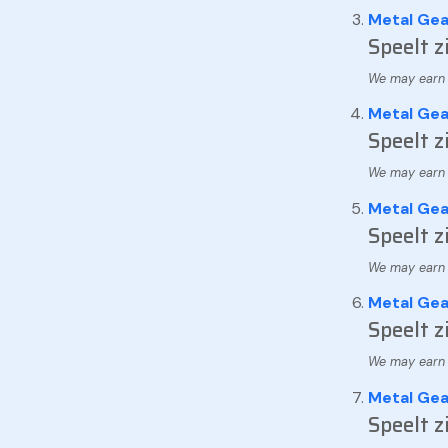
Metal Gea
Speelt z
Metal Gea
Speelt z
Metal Gea
Speelt z
Metal Gea
Speelt z
Metal Gea
Speelt z